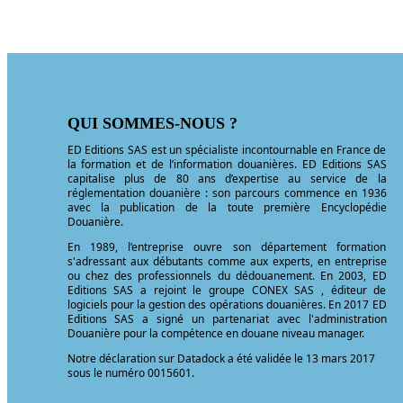
QUI SOMMES-NOUS ?
ED Editions SAS est un spécialiste incontournable en France de
la formation et de l’information douanières. ED Editions SAS
capitalise plus de 80 ans d’expertise au service de la
réglementation douanière : son parcours commence en 1936
avec la publication de la toute première Encyclopédie
Douanière.
En 1989, l’entreprise ouvre son département formation
s'adressant aux débutants comme aux experts, en entreprise
ou chez des professionnels du dédouanement. En 2003, ED
Editions SAS a rejoint le groupe CONEX SAS , éditeur de
logiciels pour la gestion des opérations douanières. En 2017 ED
Editions SAS a signé un partenariat avec l'administration
Douanière pour la compétence en douane niveau manager.
Notre déclaration sur Datadock a été validée le 13 mars 2017
sous le numéro 0015601.